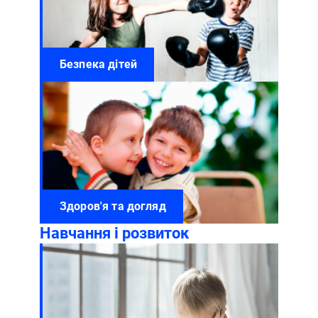
Безпека дітей
Здоров'я та догляд
Навчання і розвиток